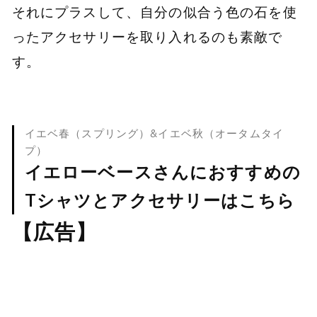
それにプラスして、自分の似合う色の石を使
ったアクセサリーを取り入れるのも素敵で
す。
イエベ春（スプリング）&イエベ秋（オータムタイ
プ）
イエローベースさんにおすすめの
Tシャツとアクセサリーはこちら
【広告】