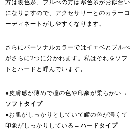
方は暖色系、ブルべの方は寒色系がお似合い
になりますので、アクセサリーとのカラーコ
ーディネートがしやすくなります。
さらにパーソナルカラーではイエベとブルべ
がさらに2つに分かれます。私はそれをソフ
トとハードと呼んでいます。
●皮膚感が薄めで瞳の色や印象が柔らかい→
ソフトタイプ
●お肌がしっかりとしていて瞳の色が濃くて
印象がしっかりしている→
ハードタイプ