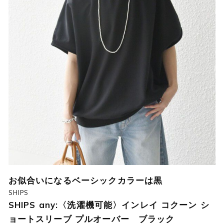
お似合いになるベーシックカラーは黒
SHIPS
SHIPS any:〈洗濯機可能〉インレイ コクーン シ
ョートスリーブ プルオーバー ブラック