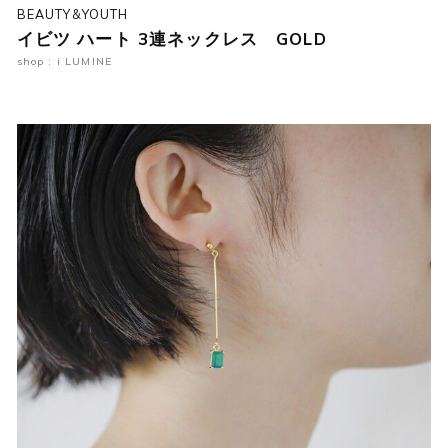
BEAUTY&YOUTH
イビツ ハート 3連ネックレス GOLD
shop : i LUMINE