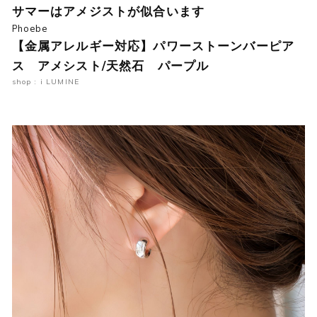
サマーはアメジストが似合います
Phoebe
【金属アレルギー対応】パワーストーンバーピア
ス アメシスト/天然石 パープル
shop : i LUMINE