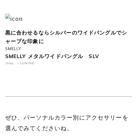
黒に合わせるならシルバーのワイドバングルでシ
ャープな印象に
SMELLY
SMELLY メタルワイドバングル SLV
shop : i LUMINE
ぜひ、パーソナルカラー別にアクセサリーを
選んでみてくださいね。