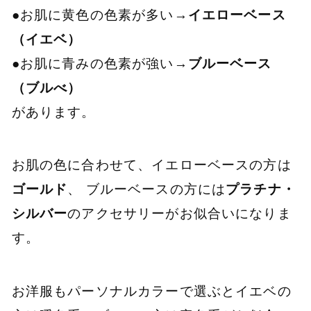
●お肌に黄色の色素が多い→
イエローベース
（イエベ）
●お肌に青みの色素が強い→
ブルーベース
（ブルべ）
があります。
お肌の色に合わせて、イエローベースの方は
ゴールド
、 ブルーベースの方には
プラチナ・
シルバー
のアクセサリーがお似合いになりま
す。
お洋服もパーソナルカラーで選ぶとイエベの