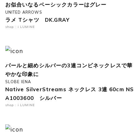
お似合いなるベーシックカラーはグレー
UNITED ARROWS
ラメ Tシャツ DK.GRAY
shop : i LUMINE
パールと細めシルバーの3連コンビネックレスで華
やかな印象に
SLOBE IENA
Native SilverStreams ネックレス 3連 60cm NS
A1003600 シルバー
shop : i LUMINE