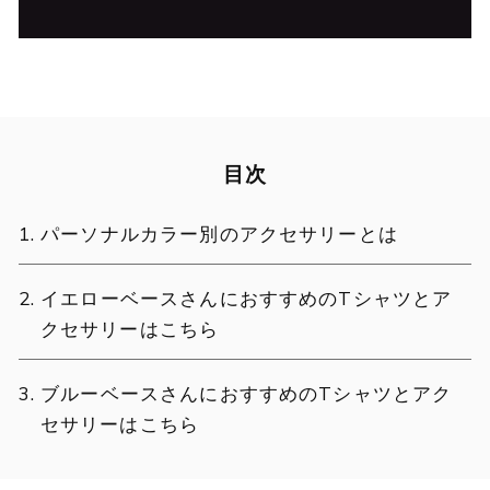
目次
パーソナルカラー別のアクセサリーとは
イエローベースさんにおすすめのTシャツとア
クセサリーはこちら
ブルーベースさんにおすすめのTシャツとアク
セサリーはこちら