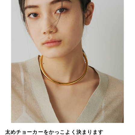
太めチョーカーをかっこよく決まります