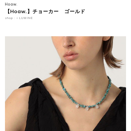
Hoaw.
【Hoaw.】チョーカー ゴールド
shop : i LUMINE