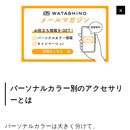
×
パーソナルカラー別のアクセサリ
ーとは
パーソナルカラーは大きく分けて、