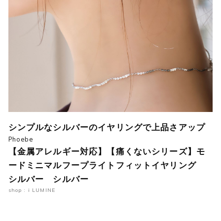
シンプルなシルバーのイヤリングで上品さアップ
Phoebe
【金属アレルギー対応】【痛くないシリーズ】モ
ードミニマルフープライトフィットイヤリング
シルバー シルバー
shop : i LUMINE