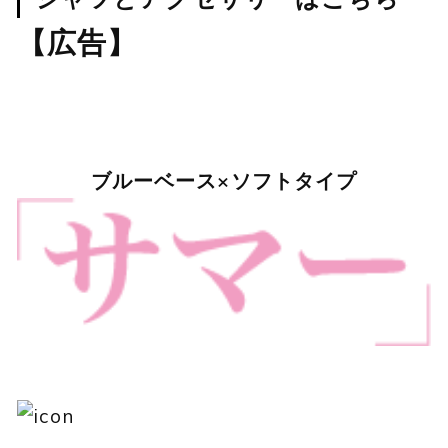
【広告】
ブルーベース×ソフトタイプ