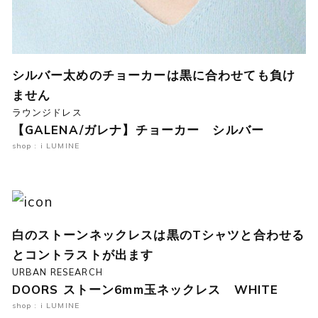
シルバー太めのチョーカーは黒に合わせても負け
ません
ラウンジドレス
【GALENA/ガレナ】チョーカー シルバー
shop : i LUMINE
白のストーンネックレスは黒のTシャツと合わせる
とコントラストが出ます
URBAN RESEARCH
DOORS ストーン6mm玉ネックレス WHITE
shop : i LUMINE