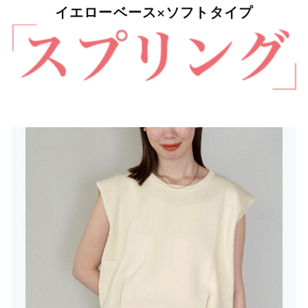
イエローベース×ソフトタイプ