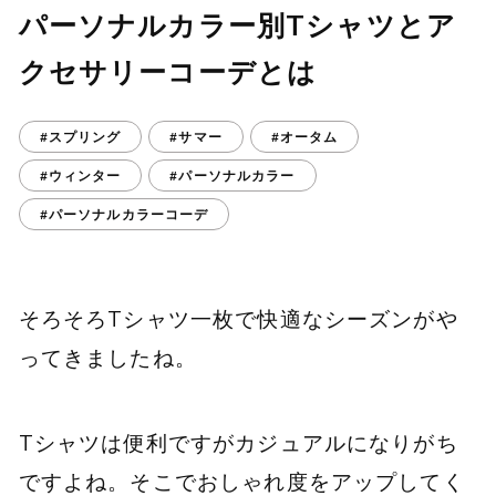
パーソナルカラー別Tシャツとア
クセサリーコーデとは
#スプリング
#サマー
#オータム
#ウィンター
#パーソナルカラー
#パーソナルカラーコーデ
そろそろTシャツ一枚で快適なシーズンがや
ってきましたね。
Tシャツは便利ですがカジュアルになりがち
ですよね。そこでおしゃれ度をアップしてく