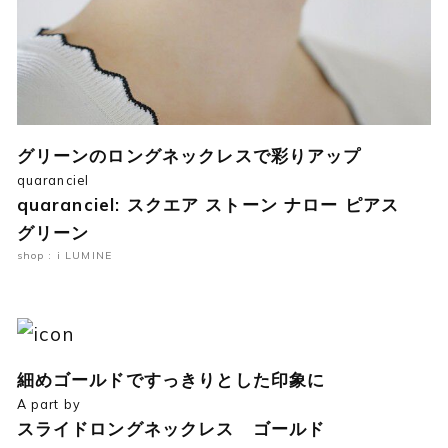
グリーンのロングネックレスで彩りアップ
quaranciel
quaranciel: スクエア ストーン ナロー ピアス
グリーン
shop : i LUMINE
細めゴールドですっきりとした印象に
A part by
スライドロングネックレス ゴールド