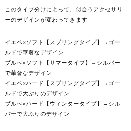
このタイプ分けによって、似合うアクセサリ
ーのデザインが変わってきます。
イエベ×ソフト【スプリングタイプ】→ゴー
ルドで華奢なデザイン
ブルべ×ソフト【サマータイプ】→シルバー
で華奢なデザイン
イエベ×ハード【スプリングタイプ】→ゴー
ルドで大ぶりのデザイン
ブルべ×ハード【ウィンタータイプ】→シル
バーで大ぶりのデザイン