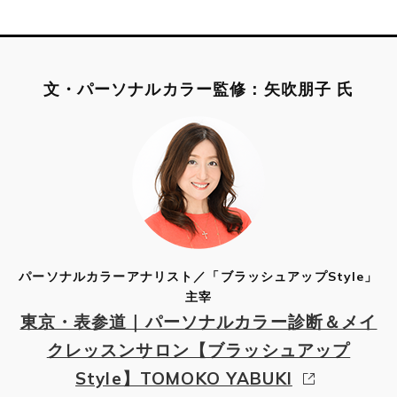
文・パーソナルカラー監修：矢吹朋子 氏
パーソナルカラーアナリスト／「ブラッシュアップStyle」
主宰
東京・表参道｜パーソナルカラー診断＆メイ
クレッスンサロン【ブラッシュアップ
Style】TOMOKO YABUKI