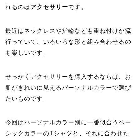
れるのは
アクセサリー
です。
最近はネックレスや指輪なども重ね付けが流
行っていて、いろいろな形と組み合わせるの
も楽しいです。
せっかくアクセサリーを購入するならば、お
肌がきれいに見えるパーソナルカラーで選び
たいものです。
今回はパーソナルカラー別に一番似合うベー
シックカラーのTシャツと、それに合わせた