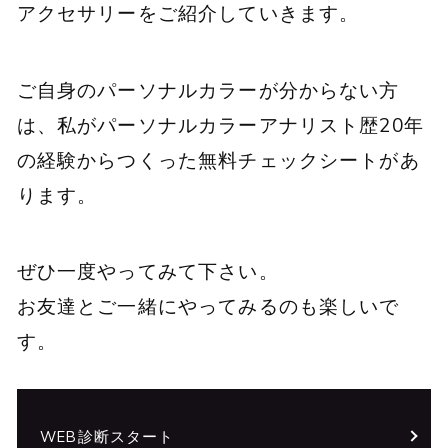
アクセサリーをご紹介していきます。
ご自身のパーソナルカラーが分からない方
は、私がパーソナルカラーアナリスト歴20年
の経験からつくった無料チェックシートがあ
ります。
ぜひ一度やってみて下さい。
お友達とご一緒にやってみるのも楽しいで
す。
WEB診断スタート