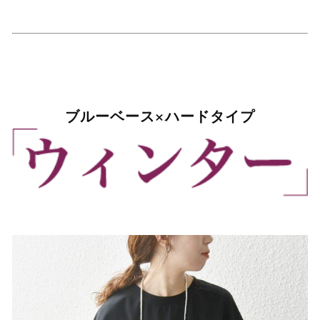
ブルーベース×ハードタイプ