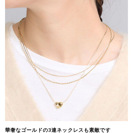
華奢なゴールドの3連ネックレスも素敵です