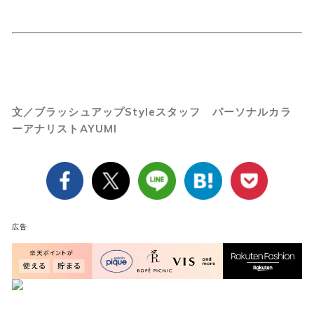
文／ブラッシュアップStyleスタッフ パーソナルカラ
ーアナリストAYUMI
広告