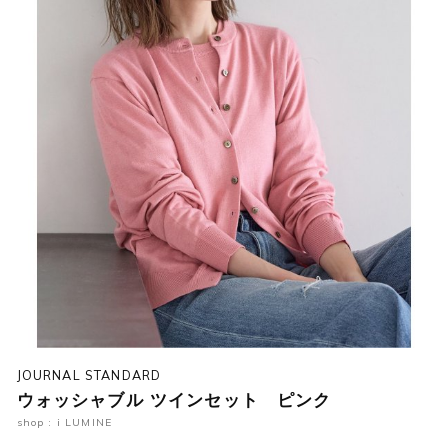
JOURNAL STANDARD
ウォッシャブル ツインセット ピンク
shop : i LUMINE