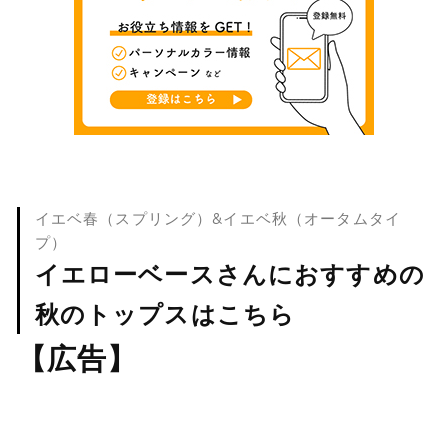
イエベ春（スプリング）&イエベ秋（オータムタイ
プ）
イエローベースさんにおすすめの
秋のトップスはこちら
【広告】