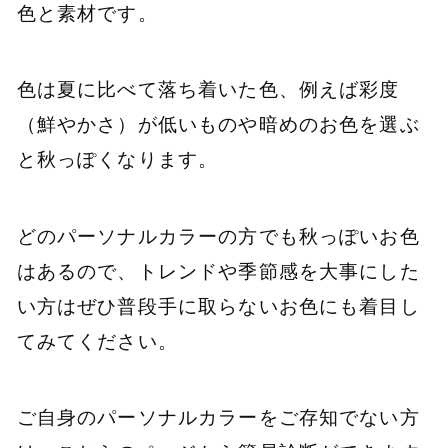
色と素材です。
色は夏に比べて落ち着いた色、例えば彩度
（鮮やかさ）が低いものや暗めのお色を選ぶ
と秋っぽくなります。
どのパーソナルカラーの方でも秋っぽいお色
はあるので、トレンドや季節感を大事にした
い方はぜひ普段手に取らないお色にも着目し
てみてください。
ご自身のパーソナルカラーをご存知でない方