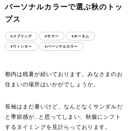
パーソナルカラーで選ぶ秋のトッ
プス
#スプリング
#サマー
#オータム
#ウィンター
#パーソナルカラー
都内は残暑が続いております。みなさまのお
住まいの場所はいかがでしょうか。
長袖はまだ暑いけど、なんとなくサンダルだ
と季節感が…と思ってしまい、秋服にシフト
するタイミングを見計らっております。