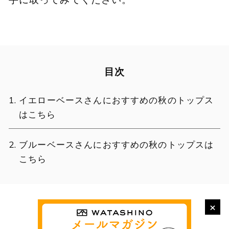
目次
イエローベースさんにおすすめの秋のトップス
はこちら
ブルーベースさんにおすすめの秋のトップスは
こちら
×