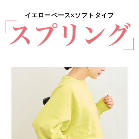
イエローベース×ソフトタイプ