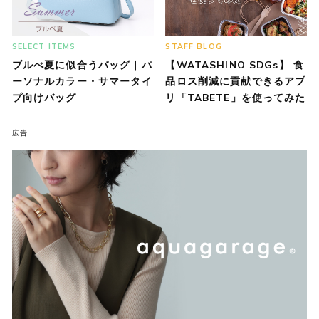
SELECT ITEMS
STAFF BLOG
ブルべ夏に似合うバッグ｜パ
【WATASHINO SDGs】 食
ーソナルカラー・サマータイ
品ロス削減に貢献できるアプ
プ向けバッグ
リ「TABETE」を使ってみた
広告