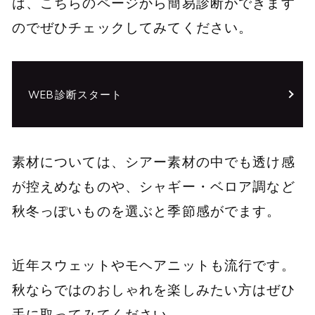
は、こちらのページから簡易診断ができます
のでぜひチェックしてみてください。
WEB診断スタート
素材については、シアー素材の中でも透け感
が控えめなものや、シャギー・ベロア調など
秋冬っぽいものを選ぶと季節感がでます。
近年スウェットやモヘアニットも流行です。
秋ならではのおしゃれを楽しみたい方はぜひ
手に取ってみてください。