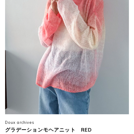
Doux archives
グラデーションモヘアニット RED