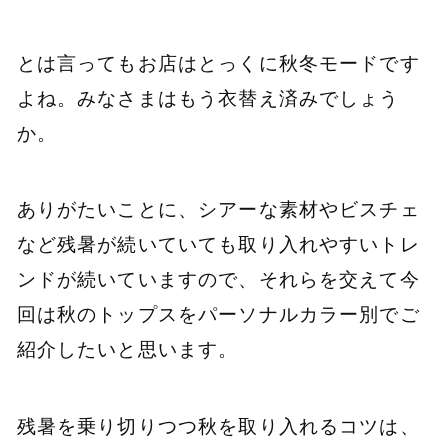
とは言ってもお店はとっくに秋冬モードです
よね。みなさまはもう衣替え済みでしょう
か。
ありがたいことに、シアーな素材やビスチェ
など残暑が続いていても取り入れやすいトレ
ンドが続いていますので、それらを交えて今
回は秋のトップスをパーソナルカラー別でご
紹介したいと思います。
残暑を乗り切りつつ秋を取り入れるコツは、