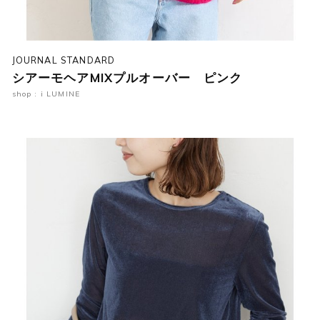
JOURNAL STANDARD
シアーモヘアMIXプルオーバー ピンク
shop : i LUMINE