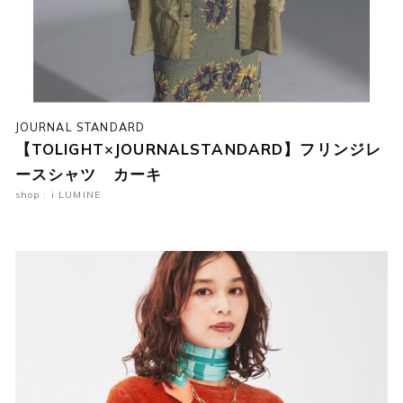
JOURNAL STANDARD
【TOLIGHT×JOURNALSTANDARD】フリンジレ
ースシャツ カーキ
shop : i LUMINE