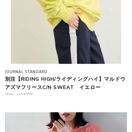
JOURNAL STANDARD
別注【RIDING HIGH/ライディングハイ】マルドウ
アズマフリースC/N SWEAT イエロー
shop : i LUMINE