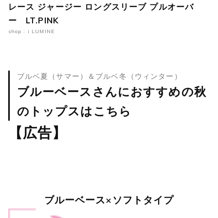
レース ジャージー ロングスリーブ プルオーバ
ー LT.PINK
shop : i LUMINE
ブルベ夏（サマー）＆ブルベ冬（ウィンター）
ブルーベースさんにおすすめの秋
のトップスはこちら
【広告】
ブルーベース×ソフトタイプ