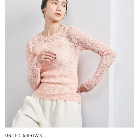
UNITED ARROWS