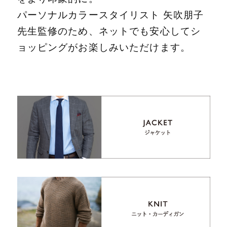
パーソナルカラースタイリスト 矢吹朋子
先生監修のため、ネットでも安心してシ
ョッピングがお楽しみいただけます。