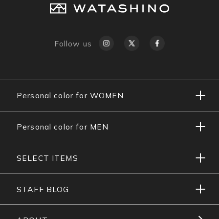
Follow us
Personal color for WOMEN
Personal color for MEN
SELECT ITEMS
STAFF BLOG