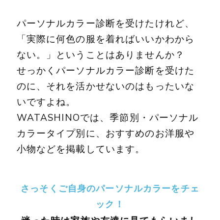
パーソナルカラー診断を受けたけれど、
「実際に何色の服を着ればいいかわから
ない。」ということはありませんか？
せっかくパーソナルカラー診断を受けた
のに、それを活かせないのはもったいな
いですよね。
WATASHINOでは、季節別・パーソナル
カラータイプ別に、おすすめのお洋服や
小物などを掲載しています。
さっそくご自身のパーソナルカラーをチェ
ック！