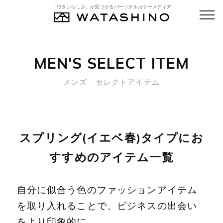
「ワタシらしさ」が見つかるパーソナルカラーメディア
MEN'S SELECT ITEM
メンズ セレクトアイテム
スプリング(イエベ春)タイプにお
すすめのアイテム一覧
自分に似合う色のファッションアイテム
を取り入れることで、ビジネスの出会い
をより印象的に。