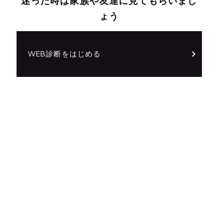
迷った時は家族や友達に見てもらいまし
ょう
WEB診断をはじめる