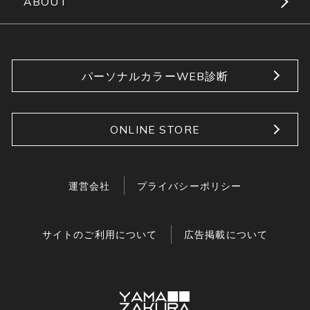
ABOUT
パーソナルカラーWEB診断
ONLINE STORE
運営会社
プライバシーポリシー
サイトのご利用について
広告掲載について